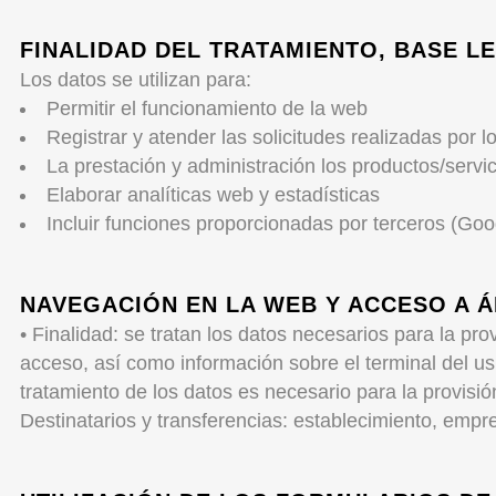
FINALIDAD DEL TRATAMIENTO, BASE L
Los datos se utilizan para:
Permitir el funcionamiento de la web
Registrar y atender las solicitudes realizadas por l
La prestación y administración los productos/servi
Elaborar analíticas web y estadísticas
Incluir funciones proporcionadas por terceros (Goo
NAVEGACIÓN EN LA WEB Y ACCESO A 
• Finalidad: se tratan los datos necesarios para la pro
acceso, así como información sobre el terminal del us
tratamiento de los datos es necesario para la provisió
Destinatarios y transferencias: establecimiento, emp