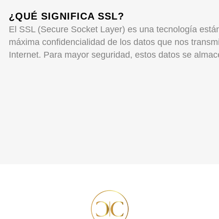
¿QUÉ SIGNIFICA SSL?
El SSL (Secure Socket Layer) es una tecnología estánd
máxima confidencialidad de los datos que nos transmite
Internet. Para mayor seguridad, estos datos se almace