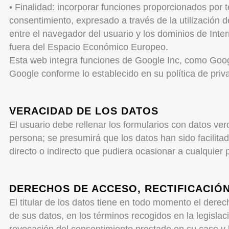
• Finalidad: incorporar funciones proporcionados por 
consentimiento, expresado a través de la utilización 
entre el navegador del usuario y los dominios de Inter
fuera del Espacio Económico Europeo.
Esta web integra funciones de Google Inc, como Google
Google conforme lo establecido en su política de priva
VERACIDAD DE LOS DATOS
El usuario debe rellenar los formularios con datos ve
persona; se presumirá que los datos han sido facilitad
directo o indirecto que pudiera ocasionar a cualquier
DERECHOS DE ACCESO, RECTIFICACIÓN
El titular de los datos tiene en todo momento el derec
de sus datos, en los términos recogidos en la legislaci