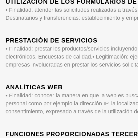
UTILIZACIÓN DE LOS FORMULARIOS DE
• Finalidad: atender las solicitudes realizadas a travé
Destinatarios y transferencias: establecimiento y empr
PRESTACIÓN DE SERVICIOS
• Finalidad: prestar los productos/servicios incluyend
electrónicos. Encuestas de calidad.
• Legitimación: eje
empresas involucradas en prestar los servicios solicit
ANALÍTICAS WEB
• Finalidad: conocer la manera en que la web es busca
personal como por ejemplo la dirección IP, la localiza
consentimiento, expresado a través de la utilización d
FUNCIONES PROPORCIONADAS TERCE